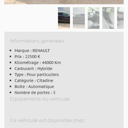
Informations générales
Marque : RENAULT
Prix : 22500 €
Kilométrage : 44000 Km
Carburant : Hybride
Type : Pour particuliers
Catégorie : Citadine
Boite : Automatique
Nombre de portes : 5
Equipements du véhicule
Ce véhicule est disponible chez :