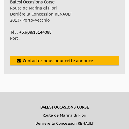
Balesi Occasions Corse
Route de Marina di Fiori
Derrière la Concession RENAULT
20137 Porto-Vecchio
Tél :
+33(0)615144088
Port :
Contactez nous pour cette annonce
BALESI OCCASIONS CORSE
Route de Marina di Fiori
Derrière la Concession RENAULT