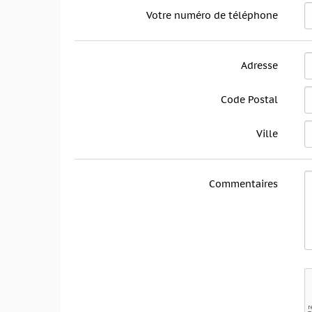
Votre numéro de téléphone
Adresse
Code Postal
Ville
Commentaires