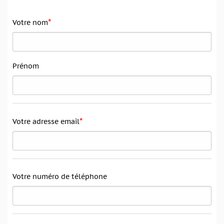
*
Votre nom
Prénom
*
Votre adresse email
Votre numéro de téléphone