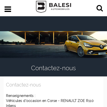
Contactez-nous
Contactez-nous
Renseignements :
Véhicules d'occasion en Corse - RENAULT ZOE R110
Intens