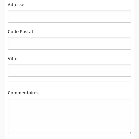
Adresse
Code Postal
Ville
Commentaires