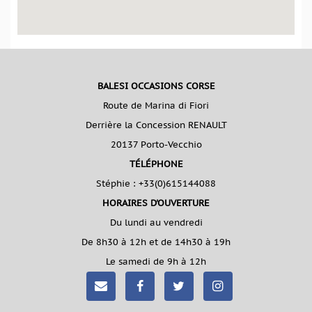
BALESI OCCASIONS CORSE
Route de Marina di Fiori
Derrière la Concession RENAULT
20137 Porto-Vecchio
TÉLÉPHONE
Stéphie :
+33(0)615144088
HORAIRES D'OUVERTURE
Du lundi au vendredi
De 8h30 à 12h et de 14h30 à 19h
Le samedi de 9h à 12h